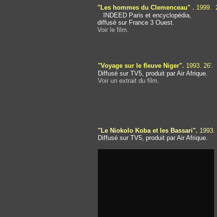
.
"Les hommes du Clemenceau"
1999. 
INDEED Paris et encyclopédia,
diffusé sur France 3 Ouest.
Voir le film.
.
"Voyage sur le fleuve Niger"
1993. 26'.
Diffusé sur TV5, produit par Air Afrique.
Voir un extrait du film.
"Le Niokolo Koba et les Bassari".
1993. 
Diffusé sur TV5, produit par Air Afrique.