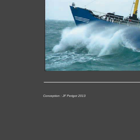
Conception : JF Perigot 2013