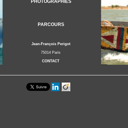
PHOTOGRAPHIES
PARCOURS
Jean-François Perigot
75014 Paris
CONTACT