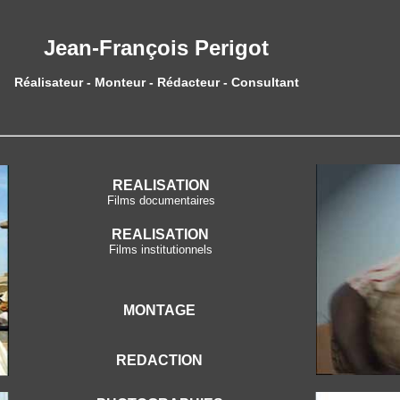
Jean-François Perigot
Réalisateur - Monteur - Rédacteur - Consultant
REALISATION
Films documentaires
REALISATION
Films institutionnels
MONTAGE
REDACTION