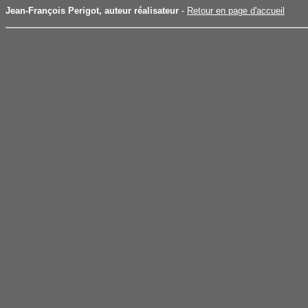
Jean-François Perigot, auteur réalisateur
-
Retour en page d'accueil