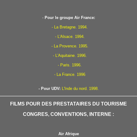
-
Pour le groupe Air France:
- La Bretagne. 1994.
- L'Alsace. 1994.
- La Provence. 1995.
- L'Aquitaine. 1996.
- Paris. 1996.
- La France. 1996
- Pour UDV:
L'Inde du nord. 1998.
FILMS POUR DES PRESTATAIRES DU TOURISME
CONGRES, CONVENTIONS, INTERNE :
Air Afrique