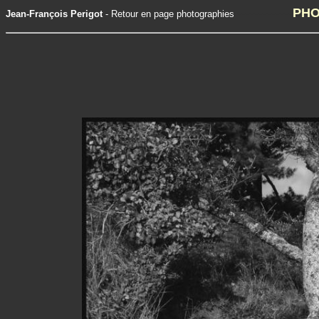
-------------
PHO
Jean-François Perigot
-
Retour en page photographies