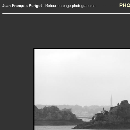
-------------
PHO
Jean-François Perigot
-
Retour en page photographies