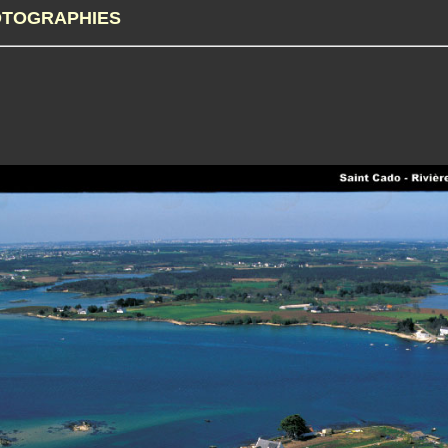
TOGRAPHIES